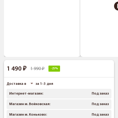
1 490
1 990
-25%
Доставка в
за 1-3 дня
Интернет-магазин:
Под заказ
Магазин м. Войковская:
Под заказ
Магазин м. Коньково:
Под заказ