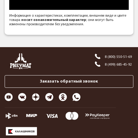
Информация о характеристиках, комплектации, внешнем виде и цвете
товара
носит ознакомительный характер
; они могут быть
изменены производителем без уведомления.
8 (800) 550-51-69
8 (499) 685-45-92
Заказать обратный звонок