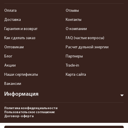
Оплата
Отзывы
Доставка
Контакты
Гарантия и возврат
О компании
Как сделать заказ
FAQ (частые вопросы)
Оптовикам
Расчет дульной энергии
Блог
Партнеры
Акции
Trade-in
Наши сертификаты
Карта сайта
Вакансии
Информация
Политика конфиденциальности
Пользовательское соглашение
Договор-оферта
2013-2026 Интернет-магазин пневматики, страйкбола и снаряжения–