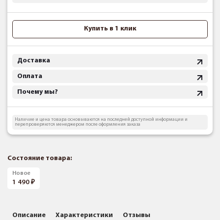
Купить в 1 клик
Доставка
Оплата
Почему мы?
Наличие и цена товара основываются на последней доступной информации и
перепроверяются менеджером после оформления заказа
Состояние товара:
Новое
1 490
Описание
Характеристики
Отзывы