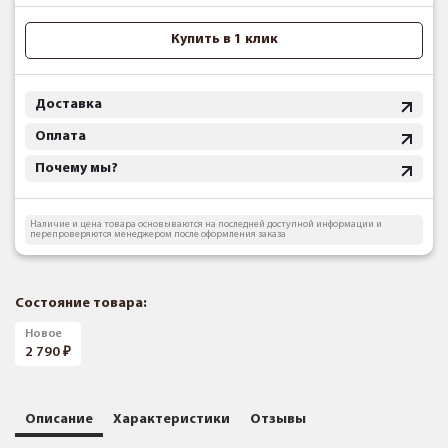
Купить в 1 клик
Доставка
Оплата
Почему мы?
Наличие и цена товара основываются на последней доступной информации и
перепроверяются менеджером после оформления заказа
Состояние товара:
Новое
2 790
Описание
Характеристики
Отзывы