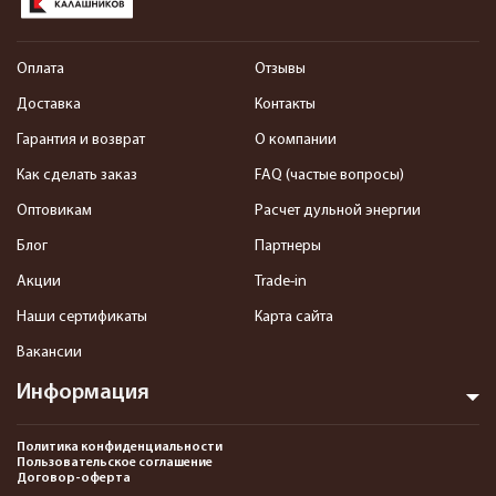
Оплата
Отзывы
Доставка
Контакты
Гарантия и возврат
О компании
Как сделать заказ
FAQ (частые вопросы)
Оптовикам
Расчет дульной энергии
Блог
Партнеры
Акции
Trade-in
Наши сертификаты
Карта сайта
Вакансии
Информация
Политика конфиденциальности
Пользовательское соглашение
Договор-оферта