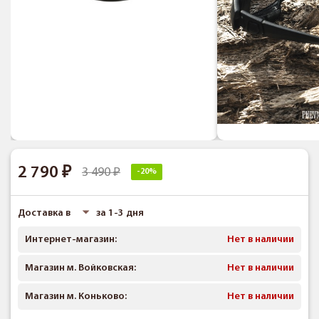
2 790
3 490
-20%
Доставка в
за 1-3 дня
Интернет-магазин:
Нет в наличии
Магазин м. Войковская:
Нет в наличии
Магазин м. Коньково:
Нет в наличии