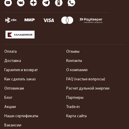
Оплата
Отзывы
Доставка
Контакты
Гарантия и возврат
О компании
Как сделать заказ
FAQ (частые вопросы)
Оптовикам
Расчет дульной энергии
Блог
Партнеры
Акции
Trade-in
Наши сертификаты
Карта сайта
Вакансии