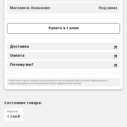
Магазин м. Коньково:
Под заказ
Купить в 1 клик
Доставка
Оплата
Почему мы?
Наличие и цена товара основываются на последней доступной информации и
перепроверяются менеджером после оформления заказа
Состояние товара:
Новое
1 390