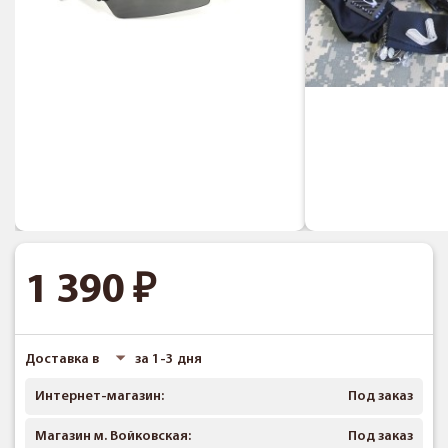
1 390
Доставка в
за 1-3 дня
Интернет-магазин:
Под заказ
Магазин м. Войковская:
Под заказ