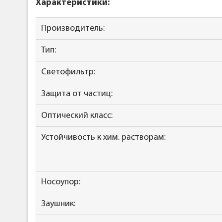
Характеристики:
Производитель:
Тип:
Светофильтр:
Защита от частиц:
Оптический класс:
Устойчивость к хим. растворам:
Носоупор:
Заушник: