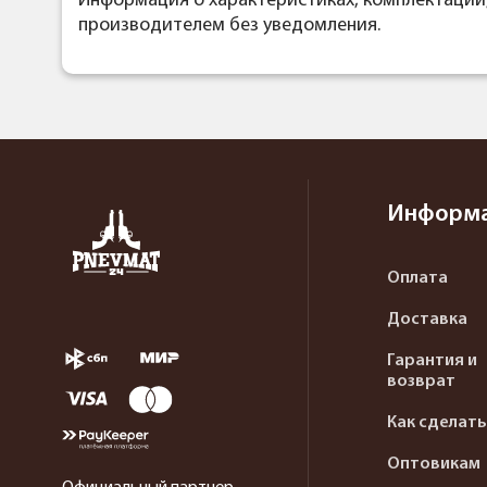
Информация о характеристиках, комплектации
производителем без уведомления.
Информ
Оплата
Доставка
Гарантия и
возврат
Как сделать
Оптовикам