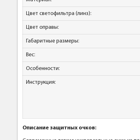
Цвет светофильтра (линз):
Цвет оправы:
Габаритные размеры:
Вес:
Особенности:
Инструкция:
Описание защитных очков: