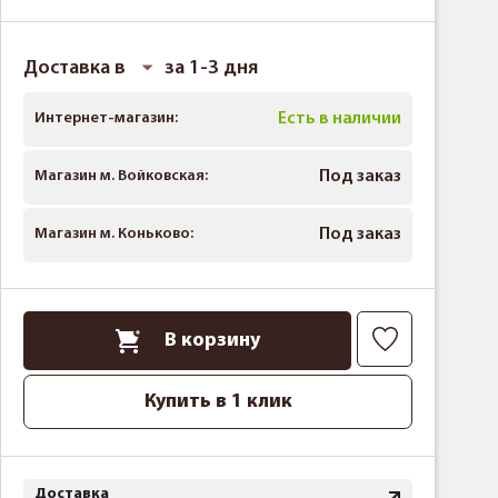
Доставка в
за 1-3 дня
Интернет-магазин:
Есть в наличии
Магазин м. Войковская:
Под заказ
Магазин м. Коньково:
Под заказ
В корзину
Купить в 1 клик
Доставка