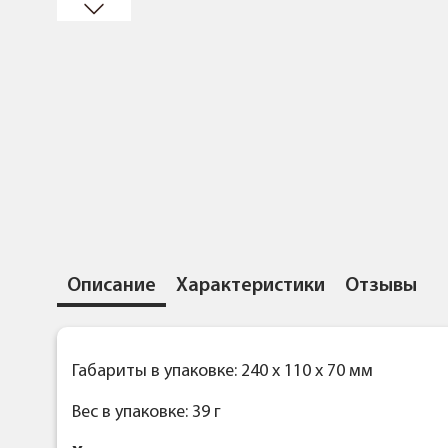
Описание
Характеристики
Отзывы
Габариты в упаковке: 240 x 110 x 70 мм
Вес в упаковке: 39 г