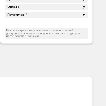
Оплата
Почему мы?
Наличие и цена товара основываются на последней
доступной информации и перепроверяются менеджером
после оформления заказа