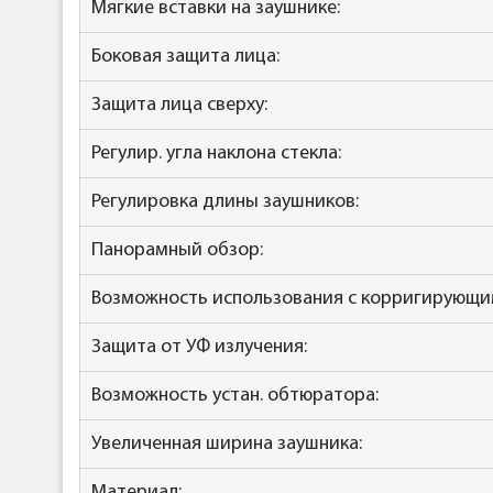
Мягкие вставки на заушнике:
Боковая защита лица:
Защита лица сверху:
Регулир. угла наклона стекла:
Регулировка длины заушников:
Панорамный обзор:
Возможность использования с корригирующи
Защита от УФ излучения:
Возможность устан. обтюратора:
Увеличенная ширина заушника:
Материал: