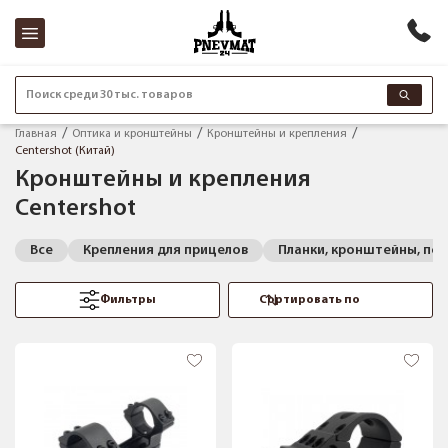
Поиск среди 30 тыс. товаров
Главная
Оптика и кронштейны
Кронштейны и крепления
Centershot (Китай)
Кронштейны и крепления
Centershot
Все
Крепления для прицелов
Планки, кронштейны, пе
Фильтры