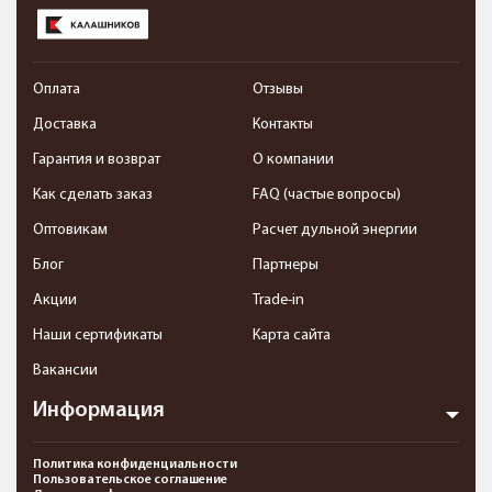
Оплата
Отзывы
Доставка
Контакты
Гарантия и возврат
О компании
Как сделать заказ
FAQ (частые вопросы)
Оптовикам
Расчет дульной энергии
Блог
Партнеры
Акции
Trade-in
Наши сертификаты
Карта сайта
Вакансии
Информация
Политика конфиденциальности
Пользовательское соглашение