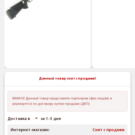
Данный товар снят с продажи!
ВАЖНО! Данный товар представлен партнером (физ. лицом) и
реализуется по договору купли-продажи (ДКП)
Доставка в
за 1-3 дня
Интернет-магазин:
Снят с продажи