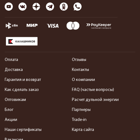
Оплата
Отзывы
Доставка
Контакты
Гарантия и возврат
О компании
Как сделать заказ
FAQ (частые вопросы)
Оптовикам
Расчет дульной энергии
Блог
Партнеры
Акции
Trade-in
Наши сертификаты
Карта сайта
Вакансии