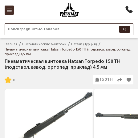
Поиск среди 30 тыс. товаров
Главная
Пневматические винтовки
Hatsan (Турция)
Пневматическая винтовка Hatsan Torpedo 150 TH (подствол. взвод, ортопед.
приклад) 4,5 мм
Пневматическая винтовка Hatsan Torpedo 150 TH
(подствол. взвод, ортопед. приклад) 4,5 мм
150TH