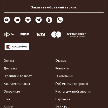
Заказать обратный звонок
Оплата
Отзывы
Доставка
Контакты
Гарантия и возврат
О компании
Как сделать заказ
FAQ (частые вопросы)
Оптовикам
Расчет дульной энергии
Блог
Партнеры
Акции
Trade-in