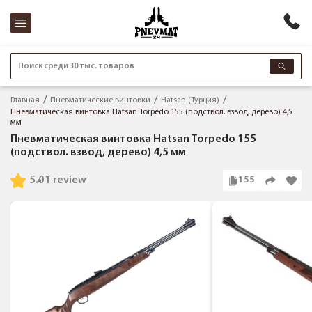
Поиск среди 30 тыс. товаров
Главная
Пневматические винтовки
Hatsan (Турция)
Пневматическая винтовка Hatsan Torpedo 155 (подствол. взвод, дерево) 4,5
мм
Пневматическая винтовка Hatsan Torpedo 155
(подствол. взвод, дерево) 4,5 мм
5.0
1 review
155