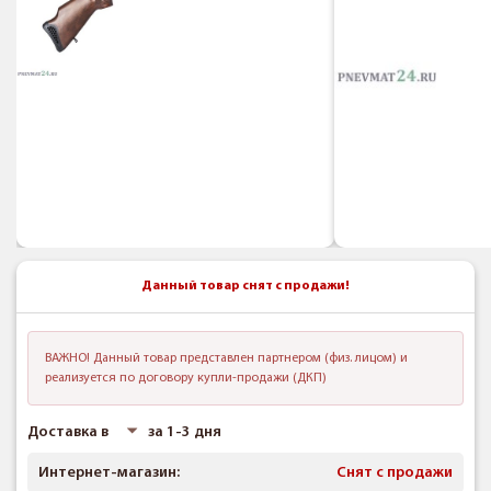
Данный товар снят с продажи!
ВАЖНО! Данный товар представлен партнером (физ. лицом) и
реализуется по договору купли-продажи (ДКП)
Доставка в
за 1-3 дня
Интернет-магазин:
Снят с продажи