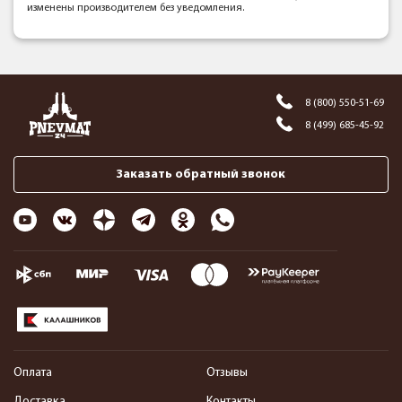
изменены производителем без уведомления.
8 (800) 550-51-69
8 (499) 685-45-92
Заказать обратный звонок
Оплата
Отзывы
Доставка
Контакты