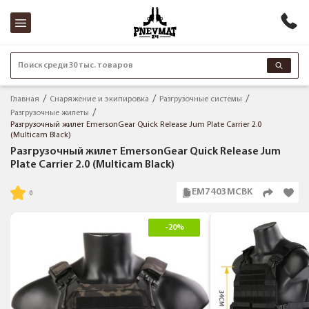
Поиск среди 30 тыс. товаров
Главная
Снаряжение и экипировка
Разгрузочные системы
Разгрузочные жилеты
Разгрузочный жилет EmersonGear Quick Release Jum Plate Carrier 2.0
(Multicam Black)
Разгрузочный жилет EmersonGear Quick Release Jum
Plate Carrier 2.0 (Multicam Black)
EM7403MCBK
-20%