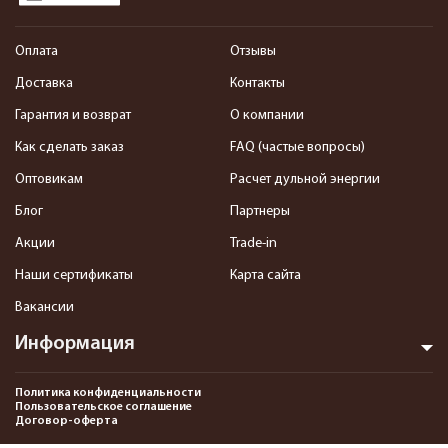
Оплата
Отзывы
Доставка
Контакты
Гарантия и возврат
О компании
Как сделать заказ
FAQ (частые вопросы)
Оптовикам
Расчет дульной энергии
Блог
Партнеры
Акции
Trade-in
Наши сертификаты
Карта сайта
Вакансии
Информация
Политика конфиденциальности
Пользовательское соглашение
Договор-оферта