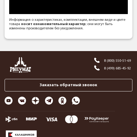
Информация о характеристиках, комплектации, внешнем виде и цвете
товара
носит ознакомительный характер
; они могут быть
изменены производителем без уведомления.
8 (800) 550-51-69
8 (499) 685-45-92
Заказать обратный звонок