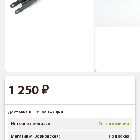
1 250
Доставка в
за 1-3 дня
Интернет-магазин:
Есть в наличии
Магазин м. Войковская:
Под заказ