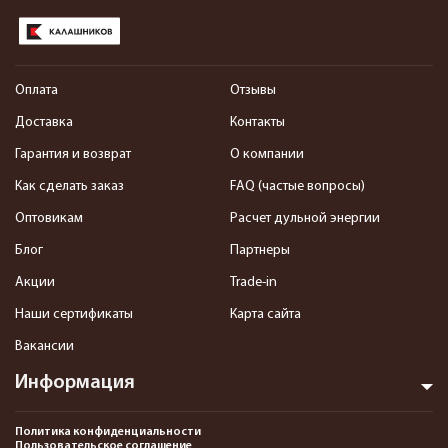
Оплата
Отзывы
Доставка
Контакты
Гарантия и возврат
О компании
Как сделать заказ
FAQ (частые вопросы)
Оптовикам
Расчет дульной энергии
Блог
Партнеры
Акции
Trade-in
Наши сертификаты
Карта сайта
Вакансии
Информация
Политика конфиденциальности
Пользовательское соглашение