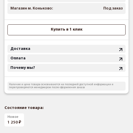
Магазин м. Коньково:
Под заказ
Купить в 1 клик
Доставка
Оплата
Почему мы?
Наличие и цена товара основываются на последней доступной информации и
перепроверяются менеджером после оформления заказа
Состояние товара:
Новое
1 250