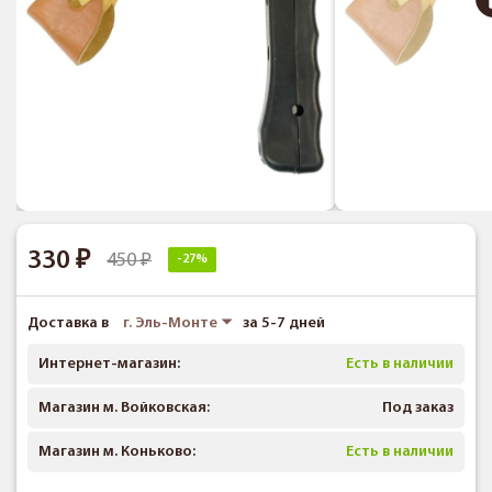
330
450
-27%
Доставка в
г. Эль-Монте
за 5-7 дней
Интернет-магазин:
Есть в наличии
Магазин м. Войковская:
Под заказ
Магазин м. Коньково:
Есть в наличии