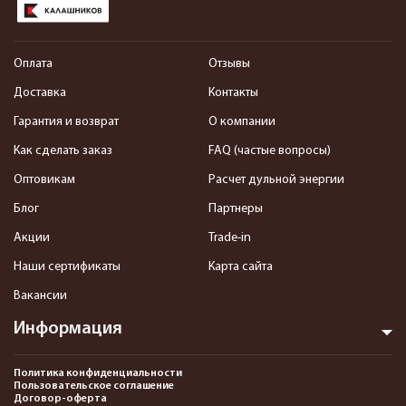
Оплата
Отзывы
Доставка
Контакты
Гарантия и возврат
О компании
Как сделать заказ
FAQ (частые вопросы)
Оптовикам
Расчет дульной энергии
Блог
Партнеры
Акции
Trade-in
Наши сертификаты
Карта сайта
Вакансии
Информация
Политика конфиденциальности
Пользовательское соглашение
Договор-оферта