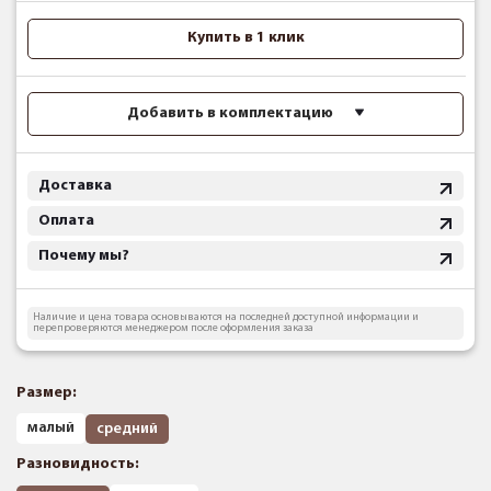
Купить в 1 клик
Добавить в комплектацию
Доставка
Оплата
Почему мы?
Наличие и цена товара основываются на последней доступной информации и
перепроверяются менеджером после оформления заказа
Размер:
малый
средний
Разновидность: