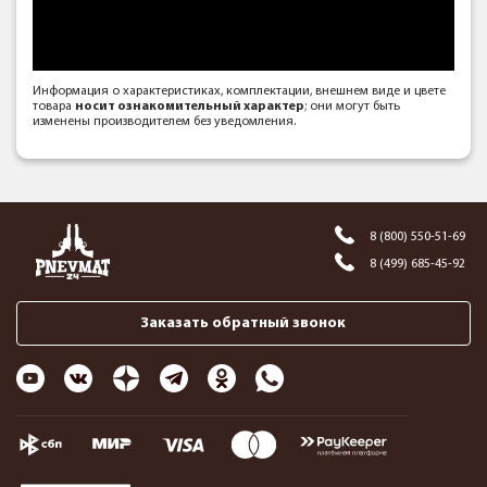
Информация о характеристиках, комплектации, внешнем виде и цвете
товара
носит ознакомительный характер
; они могут быть
изменены производителем без уведомления.
8 (800) 550-51-69
8 (499) 685-45-92
Заказать обратный звонок