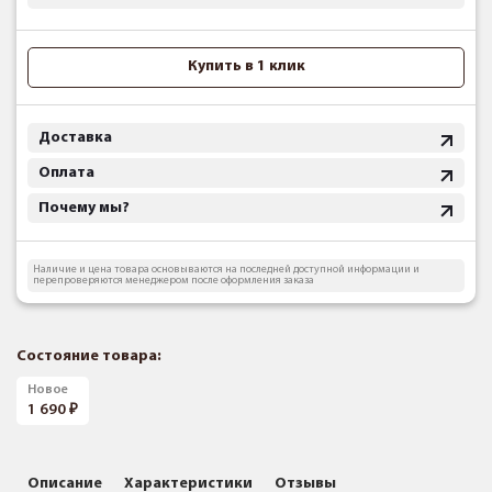
Купить в 1 клик
Доставка
Оплата
Почему мы?
Наличие и цена товара основываются на последней доступной информации и
перепроверяются менеджером после оформления заказа
Состояние товара:
Новое
1 690
Описание
Характеристики
Отзывы