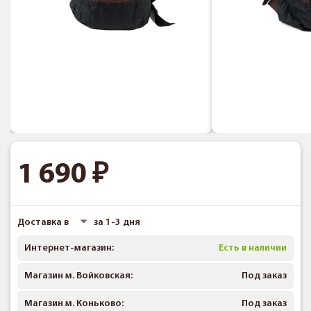
1 690
Доставка в
за 1-3 дня
Интернет-магазин:
Есть в наличии
Магазин м. Войковская:
Под заказ
Магазин м. Коньково:
Под заказ