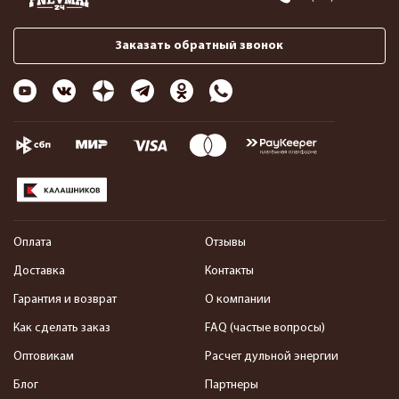
Заказать обратный звонок
Оплата
Отзывы
Доставка
Контакты
Гарантия и возврат
О компании
Как сделать заказ
FAQ (частые вопросы)
Оптовикам
Расчет дульной энергии
Блог
Партнеры