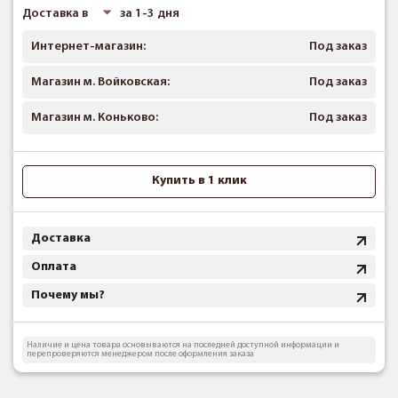
Доставка в
за 1-3 дня
Интернет-магазин:
Под заказ
Магазин м. Войковская:
Под заказ
Магазин м. Коньково:
Под заказ
Купить в 1 клик
Доставка
Оплата
Почему мы?
Наличие и цена товара основываются на последней доступной информации и
перепроверяются менеджером после оформления заказа