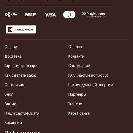
Оплата
Отзывы
Доставка
Контакты
Гарантия и возврат
О компании
Как сделать заказ
FAQ (частые вопросы)
Оптовикам
Расчет дульной энергии
Блог
Партнеры
Акции
Trade-in
Наши сертификаты
Карта сайта
Вакансии