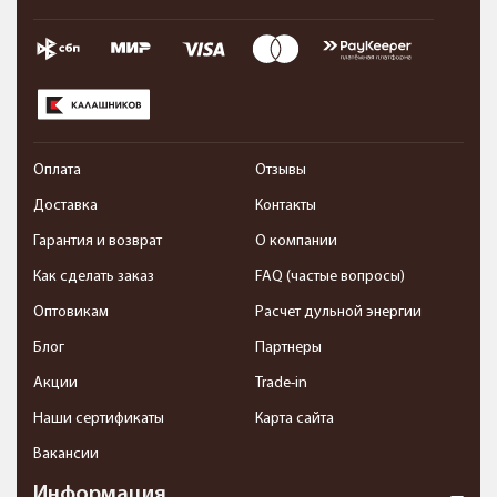
Оплата
Отзывы
Доставка
Контакты
Гарантия и возврат
О компании
Как сделать заказ
FAQ (частые вопросы)
Оптовикам
Расчет дульной энергии
Блог
Партнеры
Акции
Trade-in
Наши сертификаты
Карта сайта
Вакансии
Информация