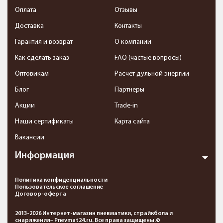
Оплата
Отзывы
Доставка
Контакты
Гарантия и возврат
О компании
Как сделать заказ
FAQ (частые вопросы)
Оптовикам
Расчет дульной энергии
Блог
Партнеры
Акции
Trade-in
Наши сертификаты
Карта сайта
Вакансии
Информация
Политика конфиденциальности
Пользовательское соглашение
Договор-оферта
2013-2026 Интернет-магазин пневматики, страйкбола и
снаряжения– Pnevmat24.ru. Все права защищены.©