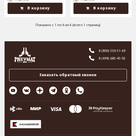
В корзину
В корзину
Показано с 1 по 6 из 6 (всего 1 страниц)
8 (800) 550-51-69
8 (499) 685-45-92
Заказать обратный звонок