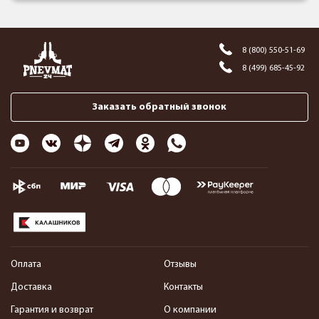
8 (800) 550-51-69
8 (499) 685-45-92
Заказать обратный звонок
Оплата
Отзывы
Доставка
Контакты
Гарантия и возврат
О компании