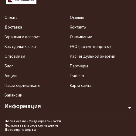
Оплата
Отзывы
Доставка
Контакты
Гарантия и возврат
О компании
Как сделать заказ
FAQ (частые вопросы)
Оптовикам
Расчет дульной энергии
Блог
Партнеры
Акции
Trade-in
Наши сертификаты
Карта сайта
Вакансии
Информация
Политика конфиденциальности
Пользовательское соглашение
Договор-оферта