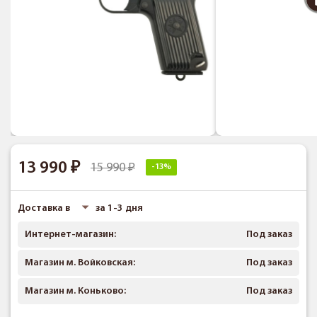
13 990
15 990
-13%
Доставка в
за 1-3 дня
Интернет-магазин:
Под заказ
Магазин м. Войковская:
Под заказ
Магазин м. Коньково:
Под заказ