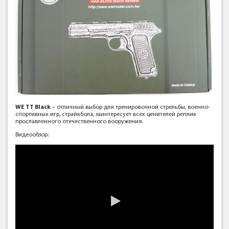
WE TT Black
– отличный выбор для тренировочной стрельбы, военно-
спортивных игр, страйкбола, заинтересует всех ценителей реплик
прославленного отечественного вооружения.
Видеообзор: