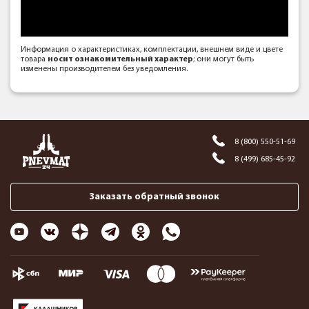
Информация о характеристиках, комплектации, внешнем виде и цвете
товара
носит ознакомительный характер
; они могут быть
изменены производителем без уведомления.
8 (800) 550-51-69
8 (499) 685-45-92
Заказать обратный звонок