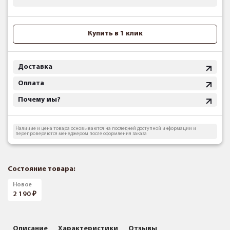
Купить в 1 клик
Доставка
Оплата
Почему мы?
Наличие и цена товара основываются на последней доступной информации и
перепроверяются менеджером после оформления заказа
Состояние товара:
Новое
2 190
Описание
Характеристики
Отзывы