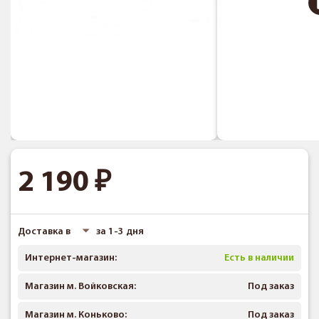
2 190
Доставка в
за 1-3 дня
Интернет-магазин:
Есть в наличии
Магазин м. Войковская:
Под заказ
Магазин м. Коньково:
Под заказ