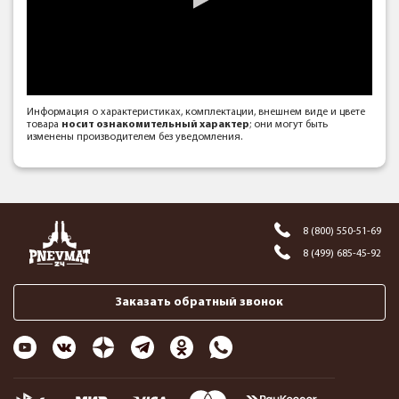
Информация о характеристиках, комплектации, внешнем виде и цвете
товара
носит ознакомительный характер
; они могут быть
изменены производителем без уведомления.
8 (800) 550-51-69
8 (499) 685-45-92
Заказать обратный звонок