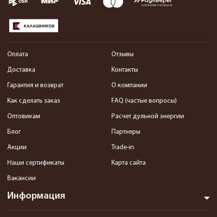
Оплата
Отзывы
Доставка
Контакты
Гарантия и возврат
О компании
Как сделать заказ
FAQ (частые вопросы)
Оптовикам
Расчет дульной энергии
Блог
Партнеры
Акции
Trade-in
Наши сертификаты
Карта сайта
Вакансии
Информация