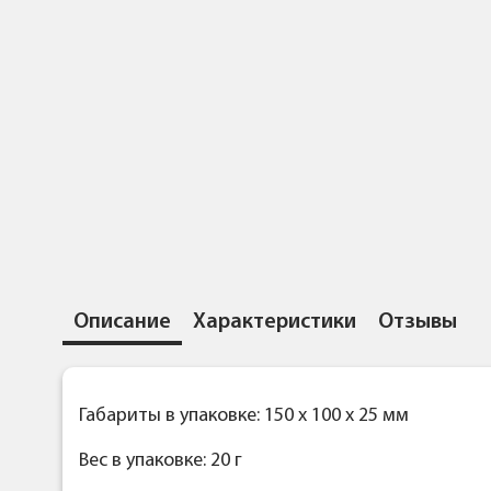
Описание
Характеристики
Отзывы
Габариты в упаковке: 150 x 100 x 25 мм
Вес в упаковке: 20 г