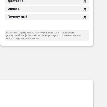
Доставка
Оплата
Почему мы?
Наличие и цена товара основываются на последней
доступной информации и перепроверяются менеджером
после оформления заказа