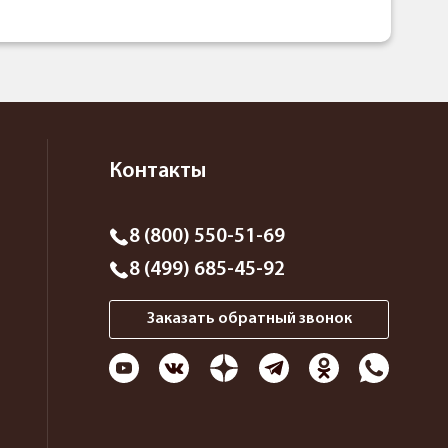
Контакты
8 (800) 550-51-69
8 (499) 685-45-92
Заказать обратный звонок