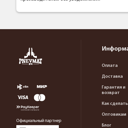
Информ
Оплата
Доставка
Гарантия и
возврат
Как сделать
Оптовикам
Официальный партнер
Блог