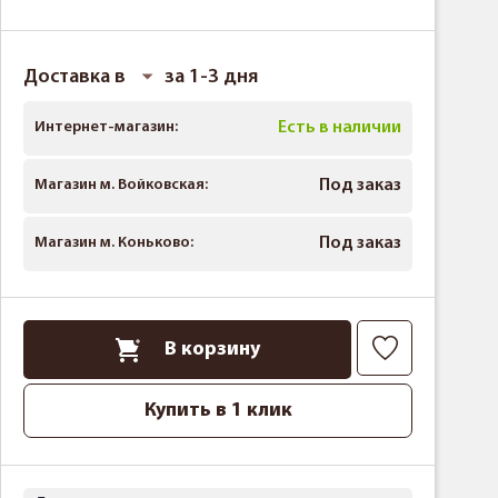
Доставка в
за 1-3 дня
Интернет-магазин:
Есть в наличии
Магазин м. Войковская:
Под заказ
Магазин м. Коньково:
Под заказ
В корзину
Купить в 1 клик