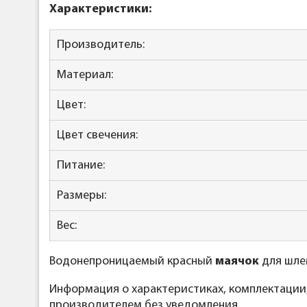
Характеристики:
Производитель:
Материал:
Цвет:
Цвет свечения:
Питание:
Размеры:
Вес:
Водонепроницаемый красный
маячок
для шлем
Информация о характеристиках, комплектации
производителем без уведомления.