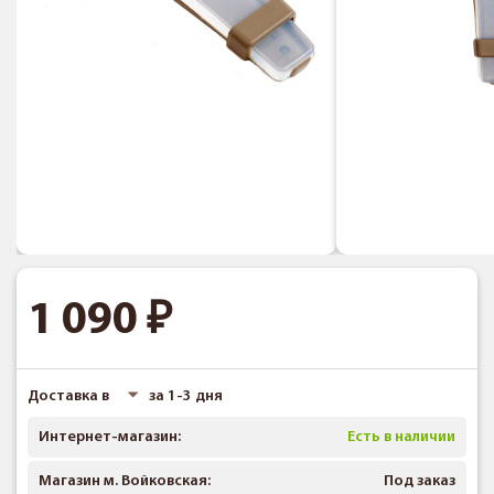
1 090
Доставка в
за 1-3 дня
Интернет-магазин:
Есть в наличии
Магазин м. Войковская:
Под заказ