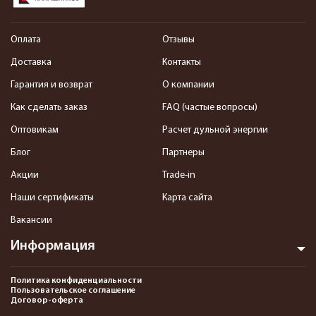
Оплата
Отзывы
Доставка
Контакты
Гарантия и возврат
О компании
Как сделать заказ
FAQ (частые вопросы)
Оптовикам
Расчет дульной энергии
Блог
Партнеры
Акции
Trade-in
Наши сертификаты
Карта сайта
Вакансии
Информация
Политика конфиденциальности
Пользовательское соглашение
Договор-оферта