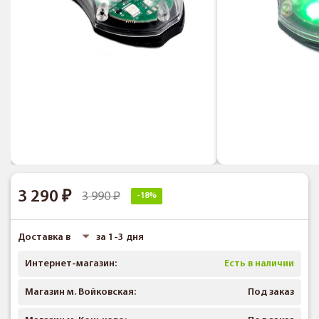
3 290
3 990
-18%
Доставка в
за 1-3 дня
Интернет-магазин:
Есть в наличии
Магазин м. Войковская:
Под заказ