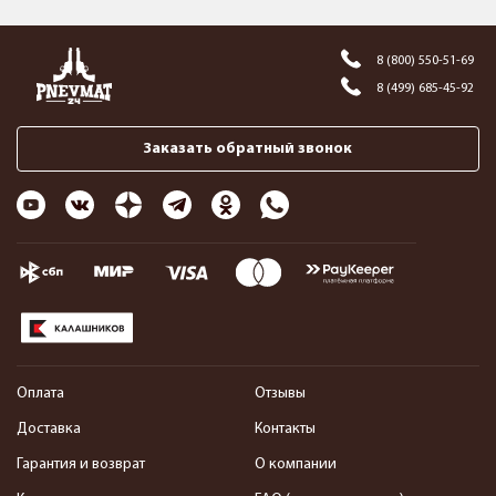
8 (800) 550-51-69
8 (499) 685-45-92
Заказать обратный звонок
Оплата
Отзывы
Доставка
Контакты
Гарантия и возврат
О компании