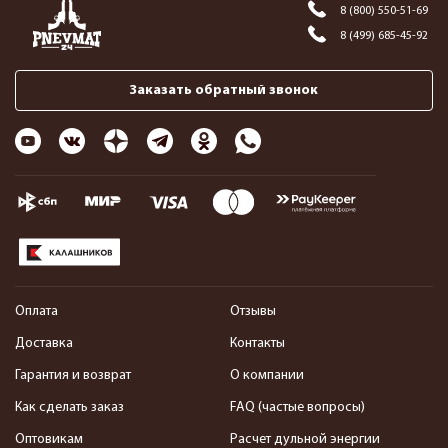
8 (800) 550-51-69
8 (499) 685-45-92
Заказать обратный звонок
Оплата
Отзывы
Доставка
Контакты
Гарантия и возврат
О компании
Как сделать заказ
FAQ (частые вопросы)
Оптовикам
Расчет дульной энергии