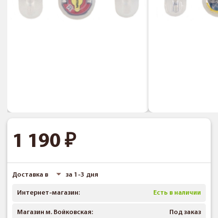
1 190
Доставка в
за 1-3 дня
Интернет-магазин:
Есть в наличии
Магазин м. Войковская:
Под заказ