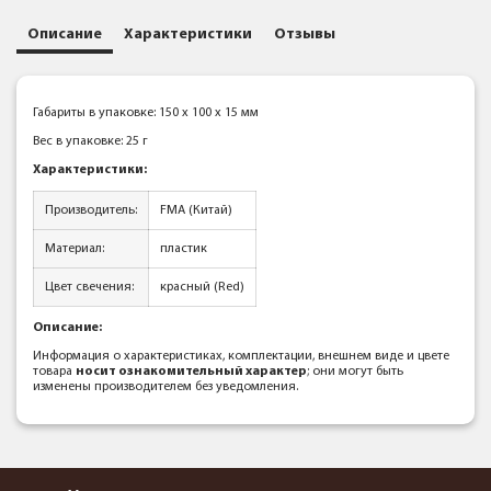
Описание
Характеристики
Отзывы
Габариты в упаковке: 150 x 100 x 15 мм
Вес в упаковке: 25 г
Характеристики:
Производитель:
FMA (Китай)
Материал:
пластик
Цвет свечения:
красный (Red)
Описание:
Информация о характеристиках, комплектации, внешнем виде и цвете
товара
носит ознакомительный характер
; они могут быть
изменены производителем без уведомления.