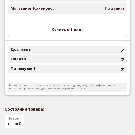
Магазин м. Коньково:
Под заказ
Купить в 1 клик
Доставка
Оплата
Почему мы?
Наличие и цена товара основываются на последней доступной информации и
перепроверяются менеджером после оформления заказа
Состояние товара:
Новое
1 190