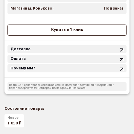
Магазин м. Коньково:
Под заказ
Купить в 1 клик
Доставка
Оплата
Почему мы?
Наличие и цена товара основываются на последней доступной информации и
перепроверяются менеджером после оформления заказа
Состояние товара:
Новое
1 050