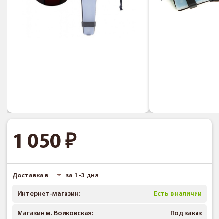
1 050
Доставка в
за 1-3 дня
Интернет-магазин:
Есть в наличии
Магазин м. Войковская:
Под заказ