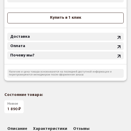
Купить в 1 клик
Доставка
Оплата
Почему мы?
Наличие и цена товара основываются на последней доступной информации и
перепроверяются менеджером после оформления заказа
Состояние товара:
Новое
1 890
Описание
Характеристики
Отзывы