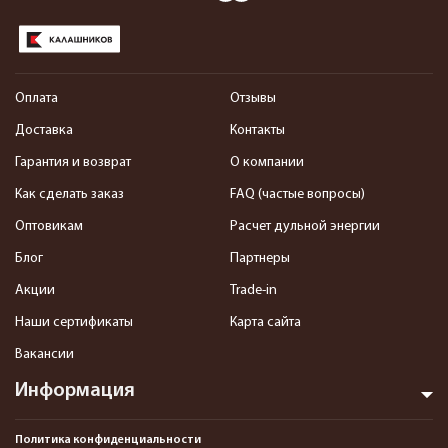
Оплата
Отзывы
Доставка
Контакты
Гарантия и возврат
О компании
Как сделать заказ
FAQ (частые вопросы)
Оптовикам
Расчет дульной энергии
Блог
Партнеры
Акции
Trade-in
Наши сертификаты
Карта сайта
Вакансии
Информация
Политика конфиденциальности