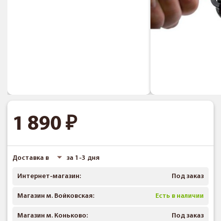
1 890
Доставка в
за 1-3 дня
Интернет-магазин:
Под заказ
Магазин м. Войковская:
Есть в наличии
Магазин м. Коньково:
Под заказ