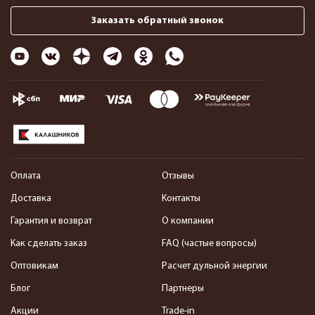
Заказать обратный звонок
Оплата
Отзывы
Доставка
Контакты
Гарантия и возврат
О компании
Как сделать заказ
FAQ (частые вопросы)
Оптовикам
Расчет дульной энергии
Блог
Партнеры
Акции
Trade-in