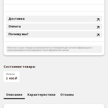
Доставка
Оплата
Почему мы?
Наличие и цена товара основываются на последней доступной информации и
перепроверяются менеджером после оформления заказа
Состояние товара:
Новое
3 490
Описание
Характеристики
Отзывы