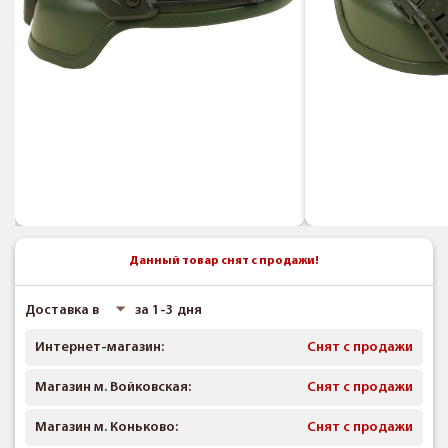
Данный товар снят с продажи!
Доставка в
за 1-3 дня
Интернет-магазин:
Снят с продажи
Магазин м. Войковская:
Снят с продажи
Магазин м. Коньково:
Снят с продажи