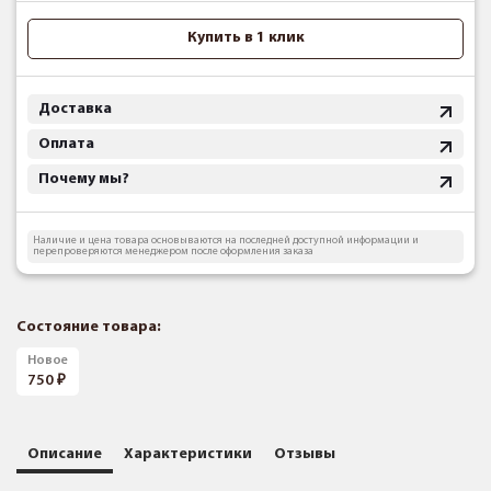
Купить в 1 клик
Доставка
Оплата
Почему мы?
Наличие и цена товара основываются на последней доступной информации и
перепроверяются менеджером после оформления заказа
Состояние товара:
Новое
750
Описание
Характеристики
Отзывы