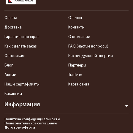
Оплата
Отзывы
Доставка
Контакты
Гарантия и возврат
О компании
Как сделать заказ
FAQ (частые вопросы)
Оптовикам
Расчет дульной энергии
Блог
Партнеры
Акции
Trade-in
Наши сертификаты
Карта сайта
Вакансии
Информация
Политика конфиденциальности
Пользовательское соглашение
Договор-оферта