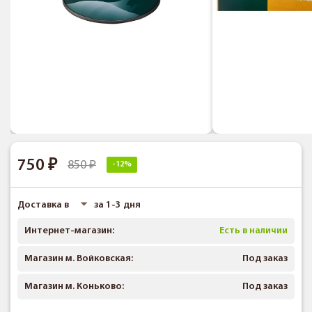
750
850
-12%
Доставка в
за 1-3 дня
Интернет-магазин:
Есть в наличии
Магазин м. Войковская:
Под заказ
Магазин м. Коньково:
Под заказ