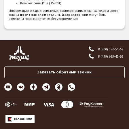
Keramik Guru Plus (TS-201)
Информация о характеристиках, комплектации, внешнем виде и цвете
товара
носит ознакомительный характер
; они могут быть
изменены производителем без уведомления.
8 (800) 550-51-69
8 (499) 685-45-92
Заказать обратный звонок