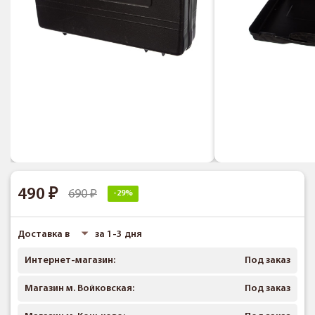
490
690
-29%
Доставка в
за 1-3 дня
Интернет-магазин:
Под заказ
Магазин м. Войковская:
Под заказ