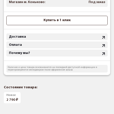
Магазин м. Коньково:
Под заказ
Купить в 1 клик
Доставка
Оплата
Почему мы?
Наличие и цена товара основываются на последней доступной информации и
перепроверяются менеджером после оформления заказа
Состояние товара:
Новое
2 790