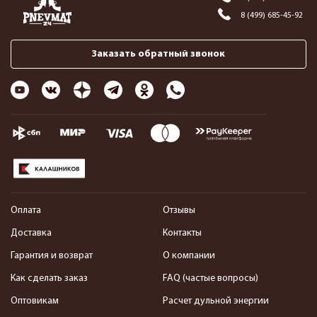
8 (499) 685-45-92
Заказать обратный звонок
Оплата
Отзывы
Доставка
Контакты
Гарантия и возврат
О компании
Как сделать заказ
FAQ (частые вопросы)
Оптовикам
Расчет дульной энергии