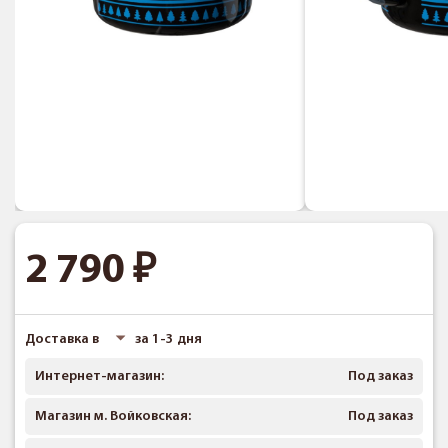
2 790
Доставка в
за 1-3 дня
Интернет-магазин:
Под заказ
Магазин м. Войковская:
Под заказ