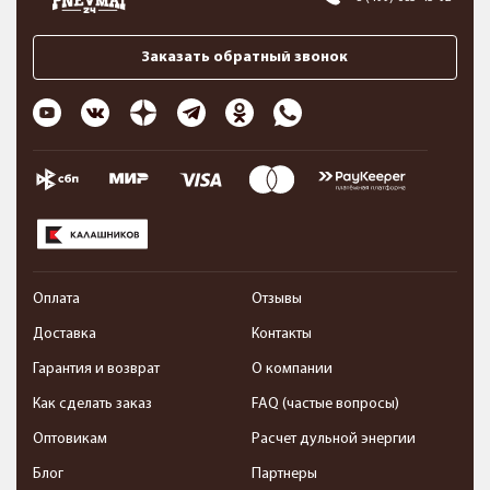
Заказать обратный звонок
Оплата
Отзывы
Доставка
Контакты
Гарантия и возврат
О компании
Как сделать заказ
FAQ (частые вопросы)
Оптовикам
Расчет дульной энергии
Блог
Партнеры