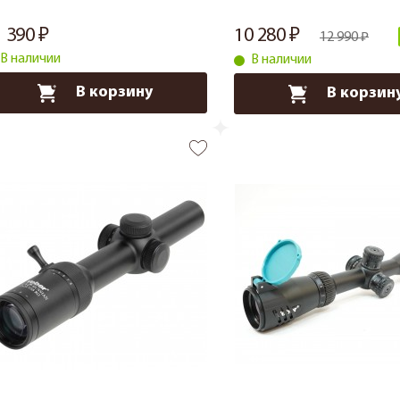
1 390
10 280
12 990
В наличии
В наличии
В корзину
В корзин