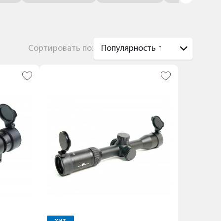
Сортировать по: