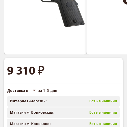
9 310
Доставка в
за 1-3 дня
Интернет-магазин:
Есть в наличии
Магазин м. Войковская:
Есть в наличии
Магазин м. Коньково:
Есть в наличии