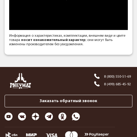
Информация о характеристиках, комплектации, внешнем виде и цвете
товара
носит ознакомительный характер
; они могут быть
изменены производителем без уведомления.
8 (800) 550-51-69
8 (499) 685-45-92
Заказать обратный звонок