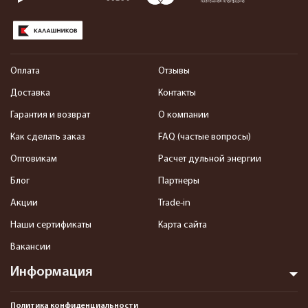
Оплата
Отзывы
Доставка
Контакты
Гарантия и возврат
О компании
Как сделать заказ
FAQ (частые вопросы)
Оптовикам
Расчет дульной энергии
Блог
Партнеры
Акции
Trade-in
Наши сертификаты
Карта сайта
Вакансии
Информация
Политика конфиденциальности