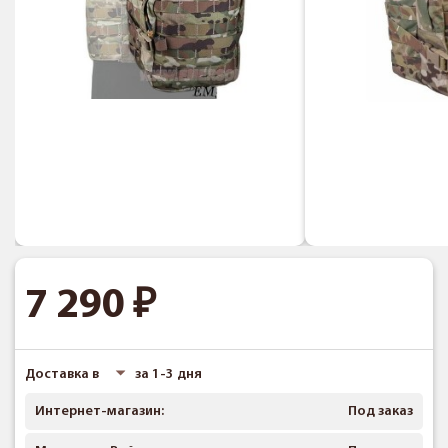
7 290
Доставка в
за 1-3 дня
Интернет-магазин:
Под заказ