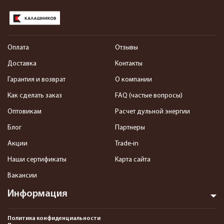
Оплата
Отзывы
Доставка
Контакты
Гарантия и возврат
О компании
Как сделать заказ
FAQ (частые вопросы)
Оптовикам
Расчет дульной энергии
Блог
Партнеры
Акции
Trade-in
Наши сертификаты
Карта сайта
Вакансии
Информация
Политика конфиденциальности