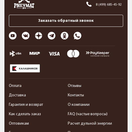
8 (499) 685-45-92
Заказать обратный звонок
Оплата
Отзывы
Доставка
Контакты
Гарантия и возврат
О компании
Как сделать заказ
FAQ (частые вопросы)
Оптовикам
Расчет дульной энергии