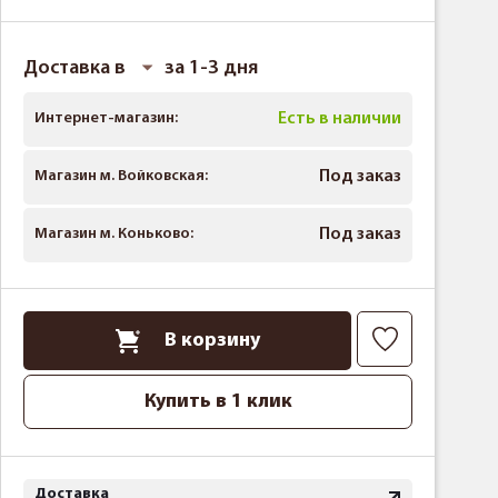
Доставка в
за 1-3 дня
Интернет-магазин:
Есть в наличии
Магазин м. Войковская:
Под заказ
Магазин м. Коньково:
Под заказ
В корзину
Купить в 1 клик
Доставка