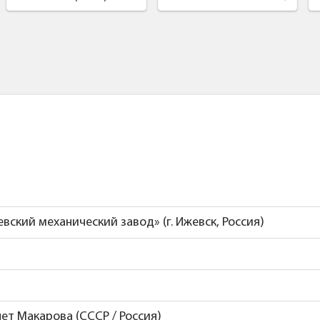
жевский механический завод» (г. Ижевск, Россия)
ет Макарова (СССР / Россия)