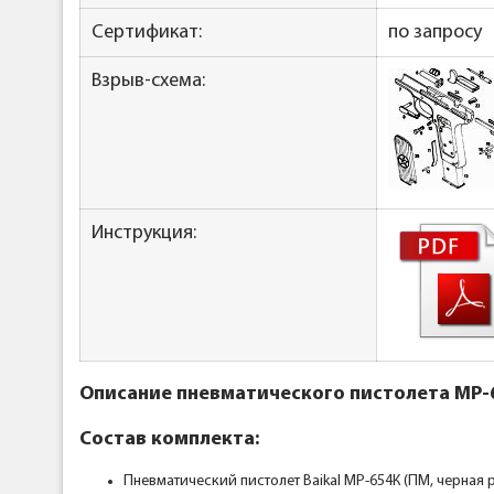
Сертификат:
по запросу
Взрыв-схема:
Инструкция:
Описание пневматического пистолета МР-6
Состав комплекта:
Пневматический пистолет Baikal МР-654К (ПМ, черная 