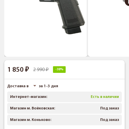
1 850
2 990
-38%
Доставка в
за 1-3 дня
Интернет-магазин:
Есть в наличии
Магазин м. Войковская:
Под заказ
Магазин м. Коньково:
Под заказ