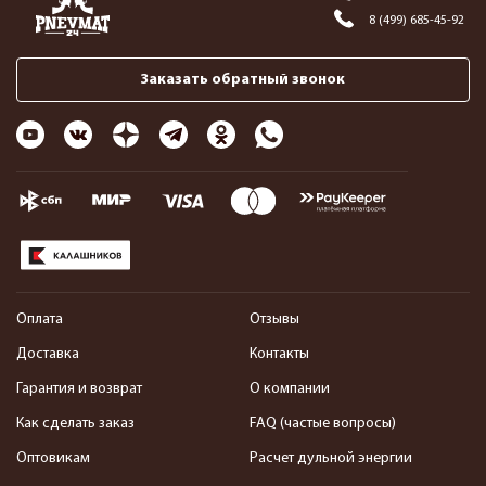
8 (499) 685-45-92
Заказать обратный звонок
Оплата
Отзывы
Доставка
Контакты
Гарантия и возврат
О компании
Как сделать заказ
FAQ (частые вопросы)
Оптовикам
Расчет дульной энергии