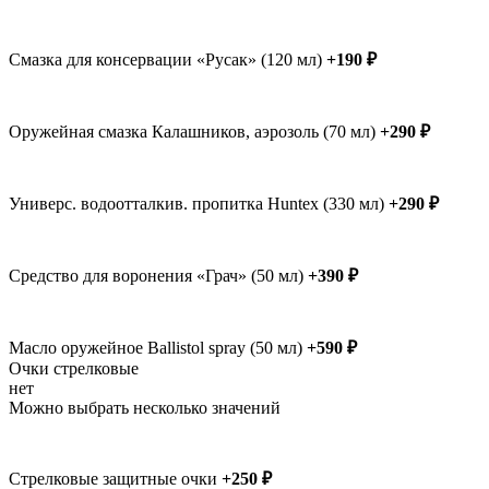
Смазка для консервации «Русак» (120 мл)
+190 ₽
Оружейная смазка Калашников, аэрозоль (70 мл)
+290 ₽
Универс. водоотталкив. пропитка Huntex (330 мл)
+290 ₽
Средство для воронения «Грач» (50 мл)
+390 ₽
Масло оружейное Ballistol spray (50 мл)
+590 ₽
Очки стрелковые
нет
Можно выбрать несколько значений
Стрелковые защитные очки
+250 ₽