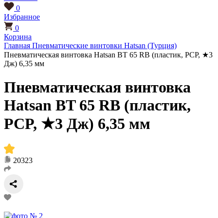
0
Избранное
0
Корзина
Главная
Пневматические винтовки
Hatsan (Турция)
Пневматическая винтовка Hatsan BT 65 RB (пластик, PCP, ★3
Дж) 6,35 мм
Пневматическая винтовка
Hatsan BT 65 RB (пластик,
PCP, ★3 Дж) 6,35 мм
20323