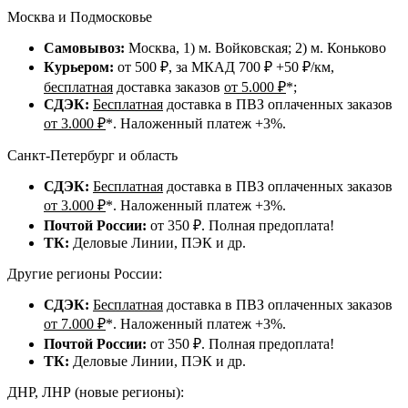
Москва и Подмосковье
Самовывоз:
Москва, 1) м. Войковская; 2) м. Коньково
Курьером:
от 500 ₽, за МКАД 700 ₽ +50 ₽/км,
бесплатная
доставка заказов
от 5.000 ₽
*;
СДЭК:
Бесплатная
доставка в ПВЗ оплаченных заказов
от 3.000 ₽
*. Наложенный платеж +3%.
Санкт-Петербург и область
СДЭК:
Бесплатная
доставка в ПВЗ оплаченных заказов
от 3.000 ₽
*. Наложенный платеж +3%.
Почтой России:
от 350 ₽. Полная предоплата!
ТК:
Деловые Линии, ПЭК и др.
Другие регионы России:
СДЭК:
Бесплатная
доставка в ПВЗ оплаченных заказов
от 7.000 ₽
*. Наложенный платеж +3%.
Почтой России:
от 350 ₽. Полная предоплата!
ТК:
Деловые Линии, ПЭК и др.
ДНР, ЛНР (новые регионы):