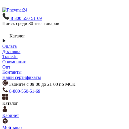
8-800-550-51-69
Поиск среди 30 тыс. товаров
Каталог
Оплата
Доставка
Trade-in
О компании
Опт
Контакты
Наши сертификаты
Звоните с 09-00 до 21-00 по МСК
8-800-550-51-69
Каталог
Кабинет
Мой заказ