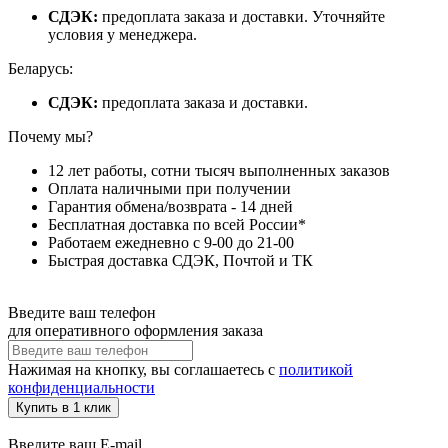
СДЭК:
предоплата заказа и доставки. Уточняйте
условия у менеджера.
Беларусь:
СДЭК:
предоплата заказа и доставки.
Почему мы?
12 лет работы, сотни тысяч выполненных заказов
Оплата наличными при получении
Гарантия обмена/возврата - 14 дней
Бесплатная доставка по всей России*
Работаем ежедневно с 9-00 до 21-00
Быстрая доставка СДЭК, Почтой и ТК
Введите ваш телефон
для оперативного оформления заказа
Нажимая на кнопку, вы соглашаетесь с
политикой
конфиденциальности
Купить в 1 клик
Введите ваш E-mail