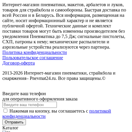
Интернет-магазин пневматики, макетов, арбалетов и луков,
товаров для страйкбола и самообороны. Быстрая доставка по
всей России и в Беларусь. Вся информация, размещенная на
сайте, носит информационный характер и не является
публичной офертой. Технические данные и комплект
поставки товаров могут быть изменены производителем без
уведомления Пневматика до 7,5 Дж; сигнальные пистолеты,
СХП, патроны к нему; механические распылители и
аэрозольные устройства реализуются через партнера.
Политика конфиденциальности
Пользовательское соглашение
Договор-оферта
2013-2026 Интернет-магазин пневматики, страйкбола и
снаряжения– Pnevmat24.ru. Все права защищены.©
Введите ваш телефон
для оперативного оформления заказа
Нажимая на кнопку, вы соглашаетесь с
политикой
конфиденциальности
Отправить
Каталог