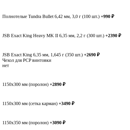
Полнотелые Tundra Bullet 6,42 мм, 3,0 г (100 шт.)
+990 ₽
JSB Exact King Heavy MK II 6,35 мм, 2,2 г (300 шт.)
+2390 ₽
JSB Exact King 6,35 мм, 1,645 г (350 шт.)
+2690 ₽
Чехол для PCP винтовки
нет
1150x300 мм (поролон)
+2890 ₽
1150x300 мм (сетка карман)
+3490 ₽
1150x350 мм (поролон)
+3090 ₽