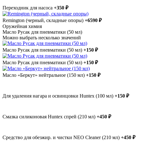
Переходник для насоса
+350 ₽
Remington (черный, складные опоры)
+6590 ₽
Оружейная химия
Масло Русак для пневматики (50 мл)
Можно выбрать несколько значений
Масло Русак для пневматики (50 мл)
+150 ₽
Масло Русак для пневматики (50 мл)
+150 ₽
Масло «Беркут» нейтральное (150 мл)
+150 ₽
Для удаления нагара и освинцовки Huntex (100 мл)
+150 ₽
Смазка силиконовая Huntex спрей (210 мл)
+450 ₽
Средство для обезжир. и чистки NEO Cleaner (210 мл)
+450 ₽