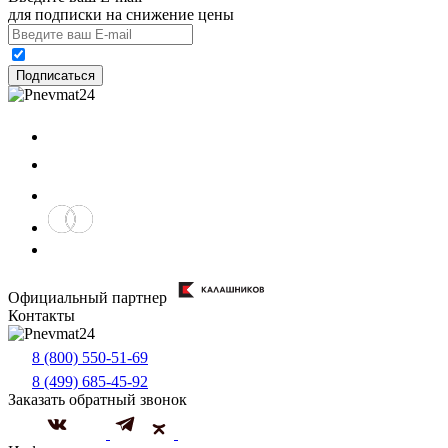
для подписки на снижение цены
Подписаться
Официальный партнер
Контакты
8 (800) 550-51-69
8 (499) 685-45-92
Заказать обратный звонок