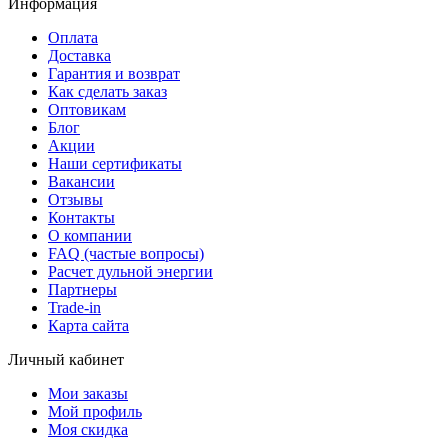
Информация
Оплата
Доставка
Гарантия и возврат
Как сделать заказ
Оптовикам
Блог
Акции
Наши сертификаты
Вакансии
Отзывы
Контакты
О компании
FAQ (частые вопросы)
Расчет дульной энергии
Партнеры
Trade-in
Карта сайта
Личный кабинет
Мои заказы
Мой профиль
Моя скидка