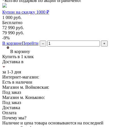
*Кол-во подарков по акции ограничено!
Купон на скидку 1000 ₽
1 000
руб.
Бесплатно
72 990
руб.
79 990
руб.
-9%
В корзине
Перейти
–
+
В корзину
Купить в 1 клик
Доставка в
за 1-3 дня
Интернет-магазин:
Есть в наличии
Магазин м. Войковская:
Под заказ
Магазин м. Коньково:
Под заказ
Доставка
Оплата
Почему мы?
Наличие и цена товара основываются на последней