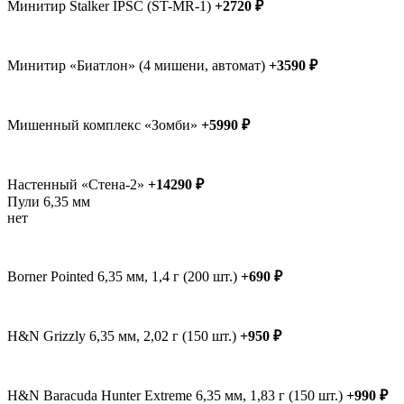
Минитир Stalker IPSC (ST-MR-1)
+2720 ₽
Минитир «Биатлон» (4 мишени, автомат)
+3590 ₽
Мишенный комплекс «Зомби»
+5990 ₽
Настенный «Стена-2»
+14290 ₽
Пули 6,35 мм
нет
Borner Pointed 6,35 мм, 1,4 г (200 шт.)
+690 ₽
H&N Grizzly 6,35 мм, 2,02 г (150 шт.)
+950 ₽
H&N Baracuda Hunter Extreme 6,35 мм, 1,83 г (150 шт.)
+990 ₽