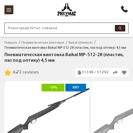
Поиск среди 30 тыс. товаров
Главная
Пневматические винтовки
Baikal (Ижевск)
Пневматическая винтовка Baikal МР-512-28 (пластик, паз под оптику) 4,5 мм
Пневматическая винтовка Baikal МР-512-28 (пластик,
паз под оптику) 4,5 мм
4.7
3 reviews
51348 / 51292
-13%
ХИТ