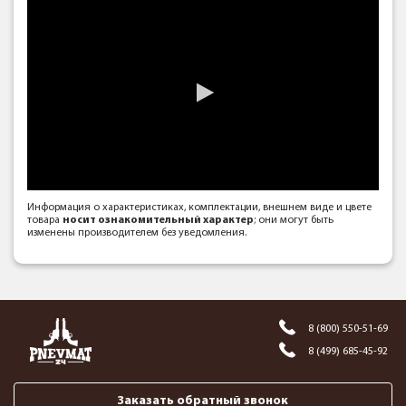
Информация о характеристиках, комплектации, внешнем виде и цвете
товара
носит ознакомительный характер
; они могут быть
изменены производителем без уведомления.
8 (800) 550-51-69
8 (499) 685-45-92
Заказать обратный звонок