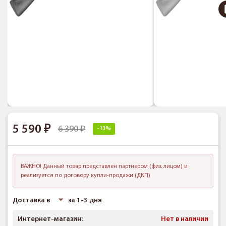
5 590
6 390
-13%
ВАЖНО! Данный товар представлен партнером (физ. лицом) и
реализуется по договору купли-продажи (ДКП)
Доставка в
за 1-3 дня
Интернет-магазин:
Нет в наличии