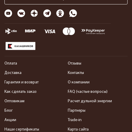
Оплата
Отзывы
Доставка
Контакты
Гарантия и возврат
О компании
Как сделать заказ
FAQ (частые вопросы)
Оптовикам
Расчет дульной энергии
Блог
Партнеры
Акции
Trade-in
Наши сертификаты
Карта сайта