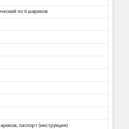
ический по 6 шариков
ариков, паспорт (инструкция)