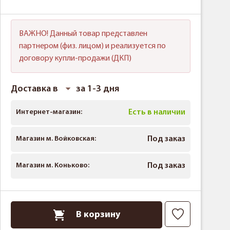
ВАЖНО! Данный товар представлен
партнером (физ. лицом) и реализуется по
договору купли-продажи (ДКП)
Доставка в
за 1-3 дня
Интернет-магазин:
Есть в наличии
Магазин м. Войковская:
Под заказ
Магазин м. Коньково:
Под заказ
В корзину