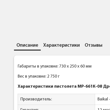
Описание
Характеристики
Отзывы
Габариты в упаковке: 730 x 250 x 60 мм
Вес в упаковке: 2 750 г
Характеристики пистолета МР-661К-08 Др
Производитель:
Baikal