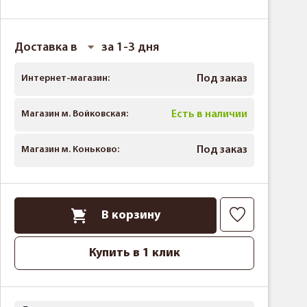
Доставка в
за 1-3 дня
Интернет-магазин:
Под заказ
Магазин м. Войковская:
Есть в наличии
Магазин м. Коньково:
Под заказ
В корзину
Купить в 1 клик