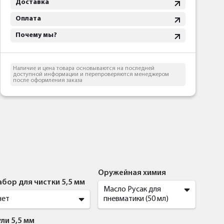
Доставка
Оплата
Почему мы?
Наличие и цена товара основываются на последней
доступной информации и перепроверяются менеджером
после оформления заказа
Оружейная химия
абор для чистки 5,5 мм
Масло Русак для
нет
пневматики (50 мл)
ли 5,5 мм