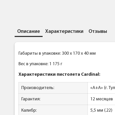
Описание
Характеристики
Отзывы
Габариты в упаковке: 300 x 170 x 40 мм
Вес в упаковке: 1 175 г
Характеристики пистолета Cardinal:
Производитель:
«А+А» (г. Ту
Гарантия:
12 месяцев
Калибр:
5,5 мм (.22)