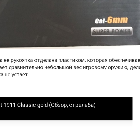
 ее рукоятка отделана пластиком, которая обеспечивае
ает сравнительно небольшой вес игровому оружию, дел
а не устает.
1911 Classic gold (Обзор, стрельба)