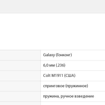
Galaxy (Гонконг)
6,0 мм (.236)
Colt M1911 (США)
спринговое (пружинное)
пружина, ручное взведение