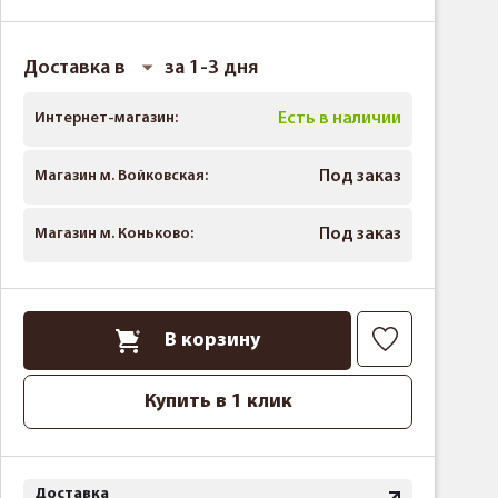
Доставка в
за 1-3 дня
Интернет-магазин:
Есть в наличии
Магазин м. Войковская:
Под заказ
Магазин м. Коньково:
Под заказ
В корзину
Купить в 1 клик
Доставка