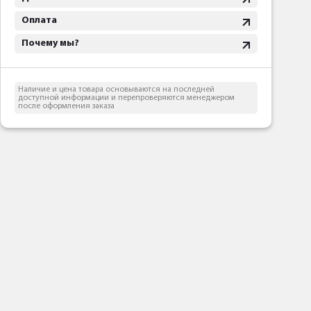
Оплата
Почему мы?
Наличие и цена товара основываются на последней
доступной информации и перепроверяются менеджером
после оформления заказа