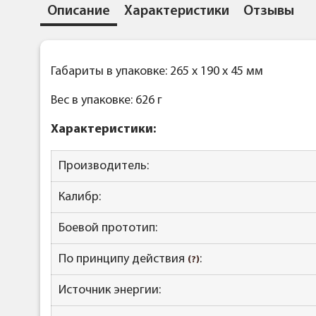
Описание
Характеристики
Отзывы
Габариты в упаковке: 265 x 190 x 45 мм
Вес в упаковке: 626 г
Характеристики:
Производитель:
Калибр:
Боевой прототип:
По принципу действия
:
(?)
Источник энергии: