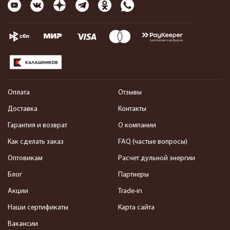
Оплата
Отзывы
Доставка
Контакты
Гарантия и возврат
О компании
Как сделать заказ
FAQ (частые вопросы)
Оптовикам
Расчет дульной энергии
Блог
Партнеры
Акции
Trade-in
Наши сертификаты
Карта сайта
Вакансии