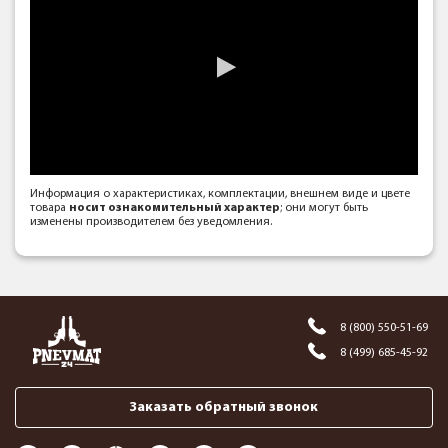
Информация о характеристиках, комплектации, внешнем виде и цвете
товара
носит ознакомительный характер
; они могут быть
изменены производителем без уведомления.
8 (800) 550-51-69
8 (499) 685-45-92
Заказать обратный звонок