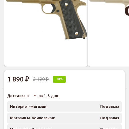
1 890
3 190
-41%
Доставка в
за 1-3 дня
Интернет-магазин:
Под заказ
Магазин м. Войковская:
Под заказ