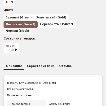
G.39
Цвет:
Зеленый (Green)
Золотистый (Gold)
Серебристый (Silver)
Песочный (Desert)
Черный (Black)
Состояние товара:
Новое
1 890
Описание
Характеристики
Отзывы
Габариты в упаковке: 265 x 190 x 45 мм
Вес в упаковке: 626 г
Характеристики:
Производитель:
Galaxy (Гонконг)