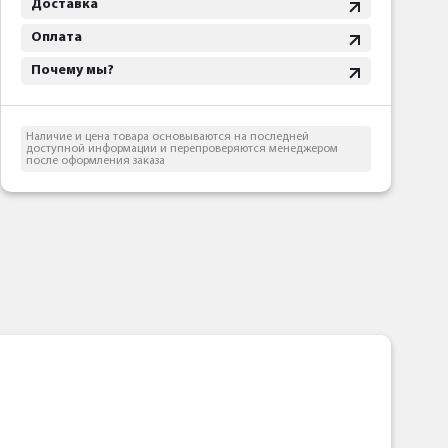
Доставка
Оплата
Почему мы?
Наличие и цена товара основываются на последней
доступной информации и перепроверяются менеджером
после оформления заказа