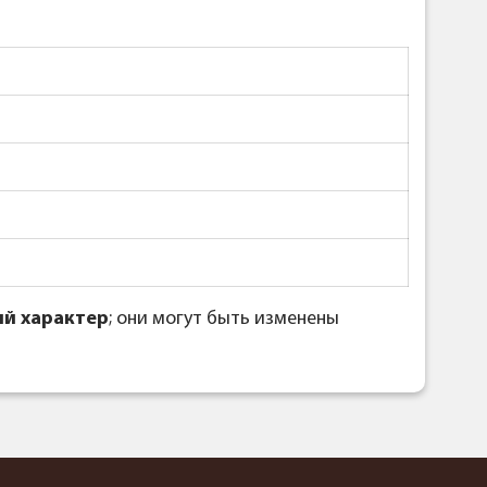
й характер
; они могут быть изменены