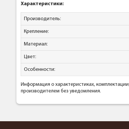
Характеристики:
Производитель:
Крепление:
Материал:
Цвет:
Особенности:
Информация о характеристиках, комплектации
производителем без уведомления.