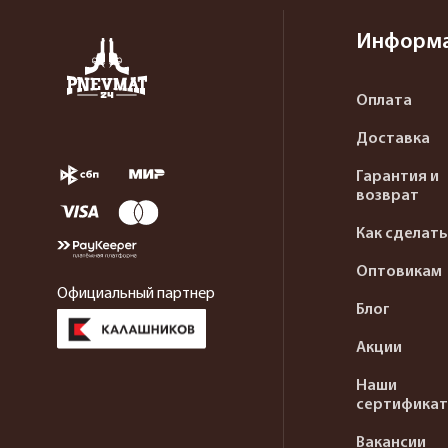
Информ
Оплата
Доставка
Гарантия и
возврат
Как сделать
Оптовикам
Официальный партнер
Блог
Акции
Наши
сертифика
Вакансии