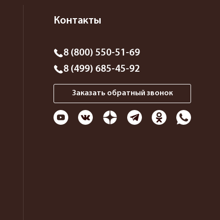
Контакты
8 (800) 550-51-69
8 (499) 685-45-92
Заказать обратный звонок