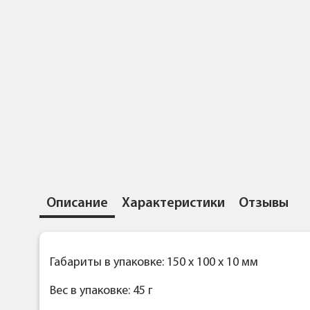
Описание
Характеристики
Отзывы
Габариты в упаковке: 150 x 100 x 10 мм
Вес в упаковке: 45 г