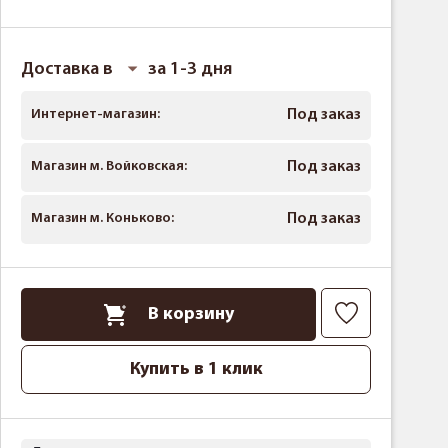
Доставка в
за 1-3 дня
Интернет-магазин:
Под заказ
Магазин м. Войковская:
Под заказ
Магазин м. Коньково:
Под заказ
В корзину
Купить в 1 клик