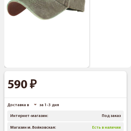
590
Доставка в
за 1-3 дня
Интернет-магазин:
Под заказ
Магазин м. Войковская:
Есть в наличии