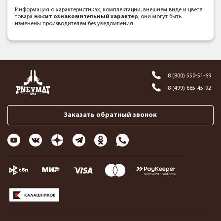
Информация о характеристиках, комплектации, внешнем виде и цвете
товара
носит ознакомительный характер
; они могут быть
изменены производителем без уведомления.
8 (800) 550-51-69
8 (499) 685-45-92
Заказать обратный звонок