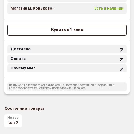
Магазин м. Коньково:
Есть в наличии
Купить в 1 клик
Доставка
Оплата
Почему мы?
Наличие и цена товара основываются на последней доступной информации и
перепроверяются менеджером после оформления заказа
Состояние товара:
Новое
590