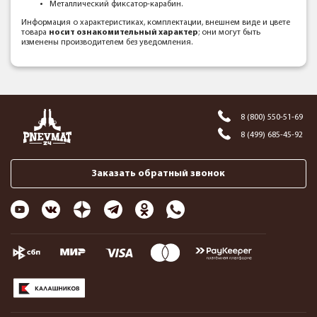
Металлический фиксатор-карабин.
Информация о характеристиках, комплектации, внешнем виде и цвете
товара
носит ознакомительный характер
; они могут быть
изменены производителем без уведомления.
8 (800) 550-51-69
8 (499) 685-45-92
Заказать обратный звонок