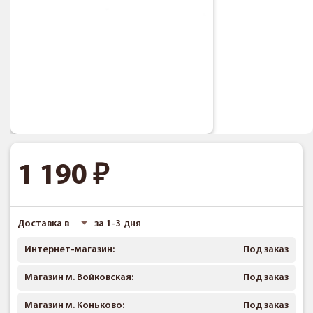
1 190
Доставка в
за 1-3 дня
Интернет-магазин:
Под заказ
Магазин м. Войковская:
Под заказ
Магазин м. Коньково:
Под заказ