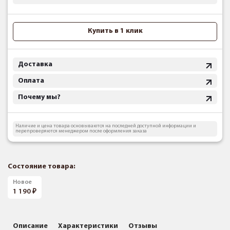
Купить в 1 клик
Доставка
Оплата
Почему мы?
Наличие и цена товара основываются на последней доступной информации и
перепроверяются менеджером после оформления заказа
Состояние товара:
Новое
1 190
Описание
Характеристики
Отзывы