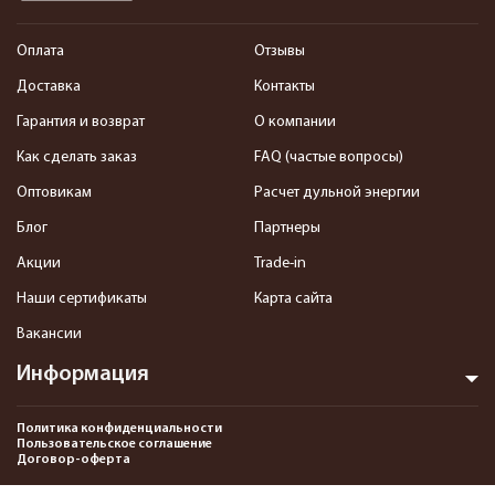
Оплата
Отзывы
Доставка
Контакты
Гарантия и возврат
О компании
Как сделать заказ
FAQ (частые вопросы)
Оптовикам
Расчет дульной энергии
Блог
Партнеры
Акции
Trade-in
Наши сертификаты
Карта сайта
Вакансии
Информация
Политика конфиденциальности
Пользовательское соглашение
Договор-оферта