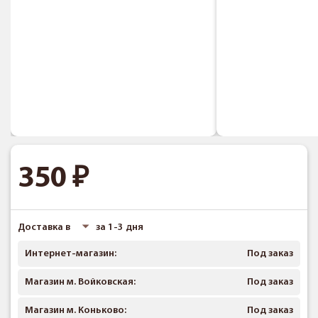
350
Доставка в
за 1-3 дня
Интернет-магазин:
Под заказ
Магазин м. Войковская:
Под заказ
Магазин м. Коньково:
Под заказ