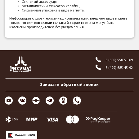
Стильный аксессуар;
Металлический фиксатор-карабин;
Фирменная упаковка в виде магнита.
Информация о характеристиках, комплектации, внешнем виде и цвете
товара
носит ознакомительный характер
; они могут быть
изменены производителем без уведомления.
8 (800) 550-51-69
8 (499) 685-45-92
Заказать обратный звонок