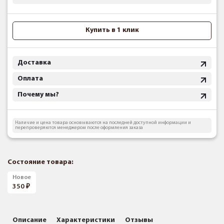
Купить в 1 клик
Доставка
Оплата
Почему мы?
Наличие и цена товара основываются на последней доступной информации и
перепроверяются менеджером после оформления заказа
Состояние товара:
Новое
350
Описание
Характеристики
Отзывы