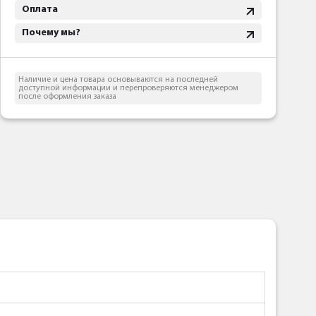
Оплата
Почему мы?
Наличие и цена товара основываются на последней
доступной информации и перепроверяются менеджером
после оформления заказа