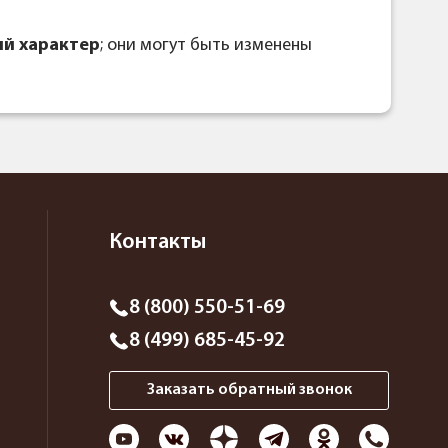
й характер
; они могут быть изменены
Контакты
8 (800) 550-51-69
8 (499) 685-45-92
Заказать обратный звонок