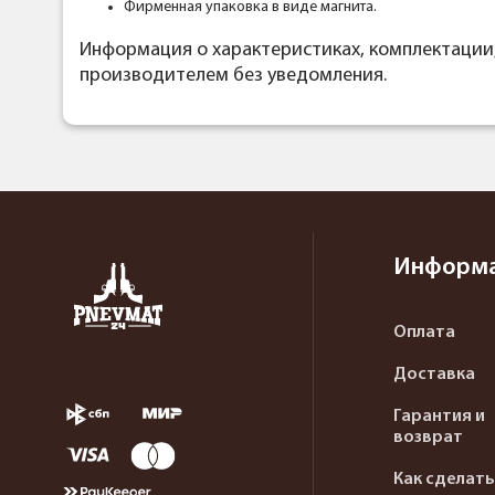
Фирменная упаковка в виде магнита.
Информация о характеристиках, комплектации
производителем без уведомления.
Информ
Оплата
Доставка
Гарантия и
возврат
Как сделать