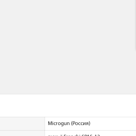
Microgun (Россия)