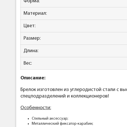
Форма:
Материал:
Цвет:
Размер:
Длина:
Вес:
Описание:
Брелок изготовлен из углеродистой стали с в
спецподразделений и коллекционеров!
Особенности:
Стильный аксессуар;
Металлический фиксатор-карабин;