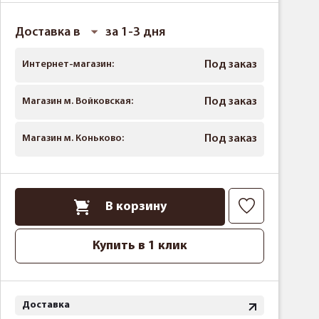
Доставка в
за 1-3 дня
Интернет-магазин:
Под заказ
Магазин м. Войковская:
Под заказ
Магазин м. Коньково:
Под заказ
В корзину
Купить в 1 клик
Доставка