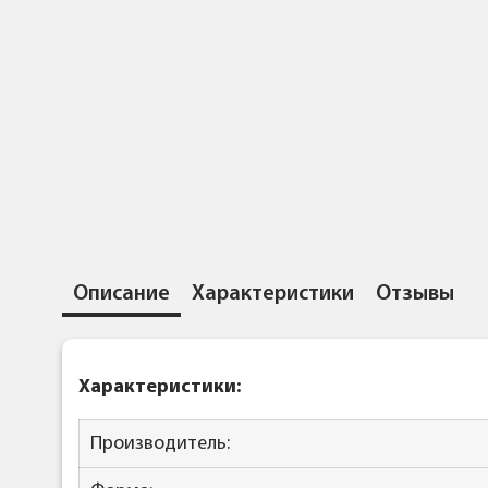
Описание
Характеристики
Отзывы
Характеристики:
Производитель: