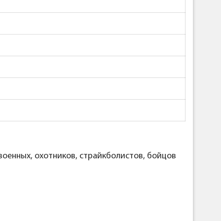
военных, охотников, страйкболистов, бойцов