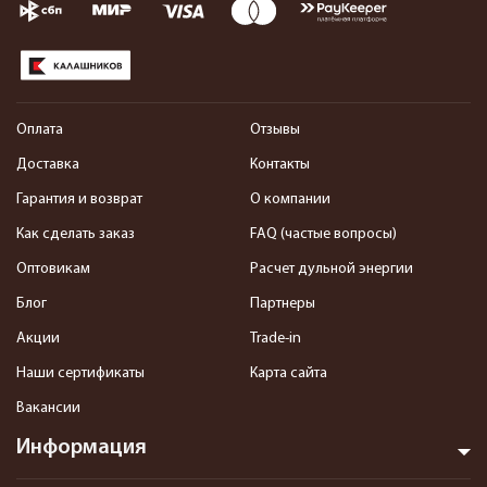
Оплата
Отзывы
Доставка
Контакты
Гарантия и возврат
О компании
Как сделать заказ
FAQ (частые вопросы)
Оптовикам
Расчет дульной энергии
Блог
Партнеры
Акции
Trade-in
Наши сертификаты
Карта сайта
Вакансии
Информация