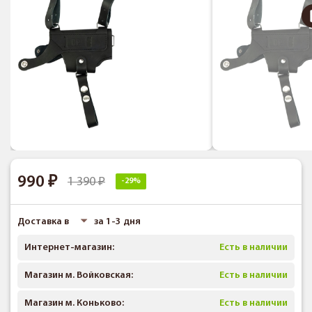
990
1 390
-29%
Доставка в
за 1-3 дня
Интернет-магазин:
Есть в наличии
Магазин м. Войковская:
Есть в наличии
Магазин м. Коньково:
Есть в наличии